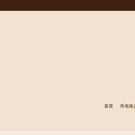
首頁
所有商