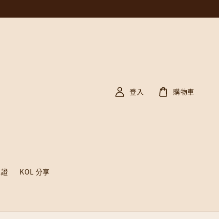
登入
購物車
認證
KOL 分享