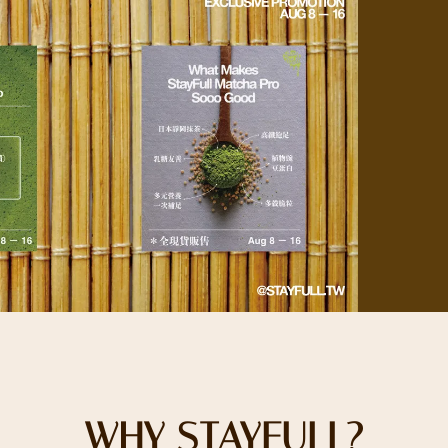
WHY STAYFULL?