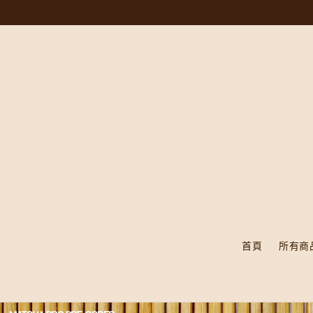
首頁
所有商