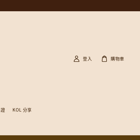
登入
購物車
認證
KOL 分享