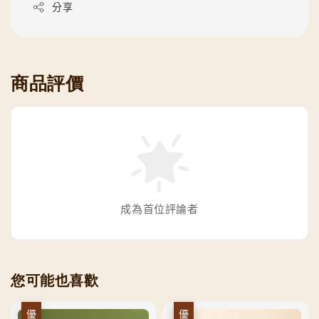
分享
商品評價
成為首位評論者
您可能也喜歡