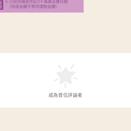
成為首位評論者