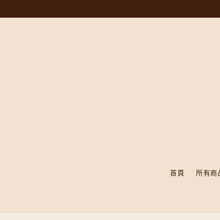
首頁
所有商