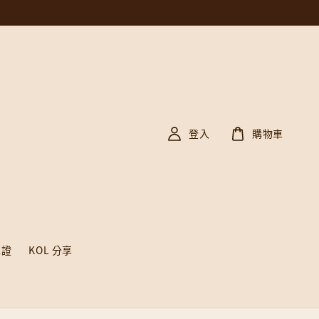
登入
購物車
認證
KOL 分享