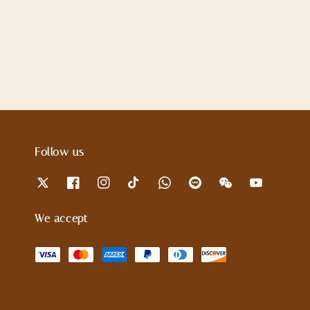
Follow us
We accept