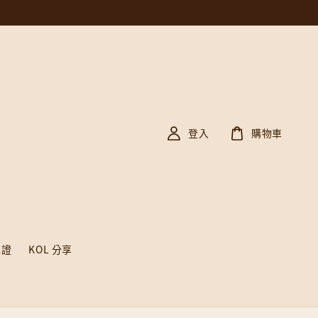
登入
購物車
認證
KOL 分享