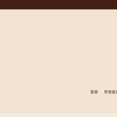
首頁
所有商