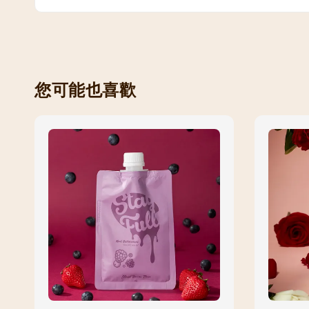
您可能也喜歡